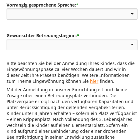
Vorrangig gesprochene Sprache:
*
Gewünschter Betreuungsbeginn:
*
Bitte beachten Sie bei der Anmeldung Ihres Kindes, dass die
Eingewöhnungsphase ca. vier Wochen dauert und wir in
dieser Zeit Ihre Präsenz benötigen. Weitere Informationen
zum Thema Eingewöhnung können Sie
hier
finden.
Mit der Anmeldung in unserer Einrichtung ist noch keine
Zusage über einen Betreuungsplatz verbunden. Die
Platzvergabe erfolgt nach den verfügbaren Kapazitäten und
unter Berücksichtigung der geltenden Vergabekriterien.
Kinder unter 3 Jahren erhalten – sofern ein Platz verfügbar ist
– einen Krippenplatz. Nach Vollendung des 3. Lebensjahres
wechseln die Kinder auf einen Elementarplatz. Sofern ein
Kind aufgrund einer Behinderung oder einer drohenden
Beeinträchtigung in seiner Entwicklung zusätzliche