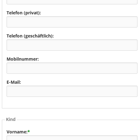
Telefon (privat):
Telefon (geschäftlich):
Mobilnummer:
E-Mail:
Kind
Vorname:
*