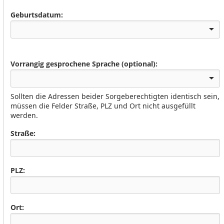
Geburtsdatum:
Vorrangig gesprochene Sprache (optional):
Sollten die Adressen beider Sorgeberechtigten identisch sein,
müssen die Felder Straße, PLZ und Ort nicht ausgefüllt
werden.
Straße:
PLZ:
Ort: