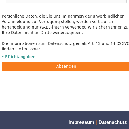
Persönliche Daten, die Sie uns im Rahmen der unverbindlichen
Voranmeldung zur Verfügung stellen, werden vertraulich
behandelt und nur WABE-intern verwendet. Wir sichern Ihnen zu
Ihre Daten nicht an Dritte weiterzugeben.
Die Informationen zum Datenschutz gemäß Art. 13 und 14 DSGV
finden Sie im Footer.
* Pflichtangaben
Absenden
Impressum
|
Datenschutz