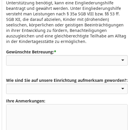
Unterstützung benötigt, kann eine Eingliederungshilfe
beantragt und gewährt werden. Unter Eingliederungshilfe
versteht man Leistungen nach § 35a SGB VIII bzw. §§ 53 ff.
SGB XII, die darauf abzielen, Kinder mit (drohenden)
seelischen, körperlichen oder geistigen Beeinträchtigungen
in ihrer Entwicklung zu fördern, Benachteiligungen
auszugleichen und eine gleichberechtigte Teilhabe am Alltag
in der Kindertagesstätte zu ermöglichen.
Gewünschte Betreuung:
*
Wie sind Sie auf unsere Einrichtung aufmerksam geworden?:
Ihre Anmerkungen: