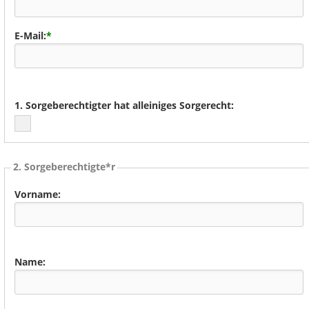
E-Mail:
*
1. Sorgeberechtigter hat alleiniges Sorgerecht:
2. Sorgeberechtigte*r
Vorname:
Name: