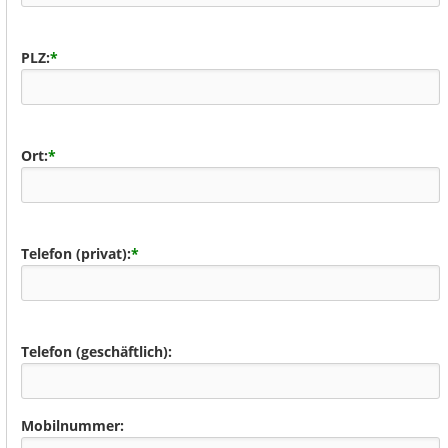
PLZ:
*
Ort:
*
Telefon (privat):
*
Telefon (geschäftlich):
Mobilnummer: