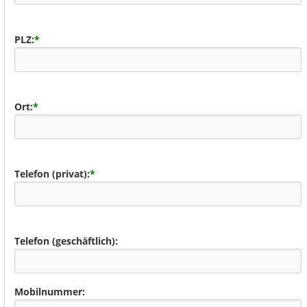
PLZ:
*
Ort:
*
Telefon (privat):
*
Telefon (geschäftlich):
Mobilnummer: