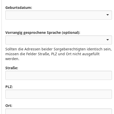
Geburtsdatum:
Vorrangig gesprochene Sprache (optional):
Sollten die Adressen beider Sorgeberechtigten identisch sein,
müssen die Felder Straße, PLZ und Ort nicht ausgefüllt
werden.
Straße:
PLZ:
Ort: