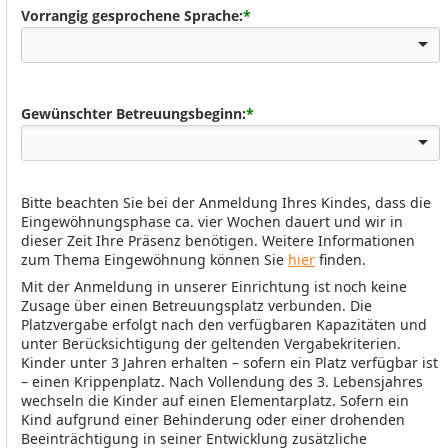
Vorrangig gesprochene Sprache:
*
Gewünschter Betreuungsbeginn:
*
Bitte beachten Sie bei der Anmeldung Ihres Kindes, dass die
Eingewöhnungsphase ca. vier Wochen dauert und wir in
dieser Zeit Ihre Präsenz benötigen. Weitere Informationen
zum Thema Eingewöhnung können Sie
hier
finden.
Mit der Anmeldung in unserer Einrichtung ist noch keine
Zusage über einen Betreuungsplatz verbunden. Die
Platzvergabe erfolgt nach den verfügbaren Kapazitäten und
unter Berücksichtigung der geltenden Vergabekriterien.
Kinder unter 3 Jahren erhalten – sofern ein Platz verfügbar ist
– einen Krippenplatz. Nach Vollendung des 3. Lebensjahres
wechseln die Kinder auf einen Elementarplatz. Sofern ein
Kind aufgrund einer Behinderung oder einer drohenden
Beeinträchtigung in seiner Entwicklung zusätzliche