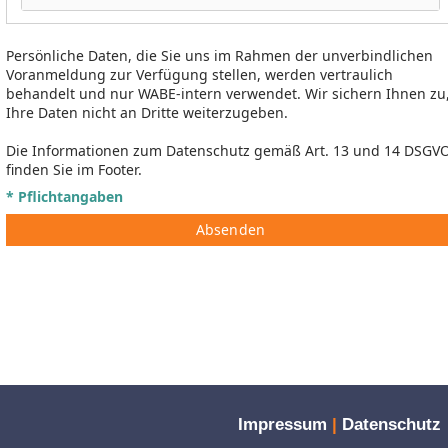
Persönliche Daten, die Sie uns im Rahmen der unverbindlichen
Voranmeldung zur Verfügung stellen, werden vertraulich
behandelt und nur WABE-intern verwendet. Wir sichern Ihnen zu
Ihre Daten nicht an Dritte weiterzugeben.
Die Informationen zum Datenschutz gemäß Art. 13 und 14 DSGV
finden Sie im Footer.
* Pflichtangaben
Absenden
Impressum
|
Datenschutz