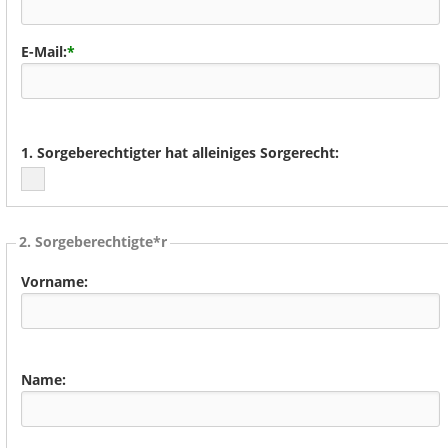
E-Mail:
*
1. Sorgeberechtigter hat alleiniges Sorgerecht:
2. Sorgeberechtigte*r
Vorname:
Name: