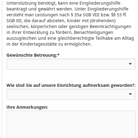
Unterstützung benötigt, kann eine Eingliederungshilfe
beantragt und gewährt werden. Unter Eingliederungshilfe
versteht man Leistungen nach § 35a SGB VIII bzw. §§ 53 ff.
SGB XII, die darauf abzielen, Kinder mit (drohenden)
seelischen, körperlichen oder geistigen Beeinträchtigungen
in ihrer Entwicklung zu fördern, Benachteiligungen
auszugleichen und eine gleichberechtigte Teilhabe am Alltag
in der Kindertagesstätte zu ermöglichen.
Gewünschte Betreuung:
*
Wie sind Sie auf unsere Einrichtung aufmerksam geworden?:
Ihre Anmerkungen: