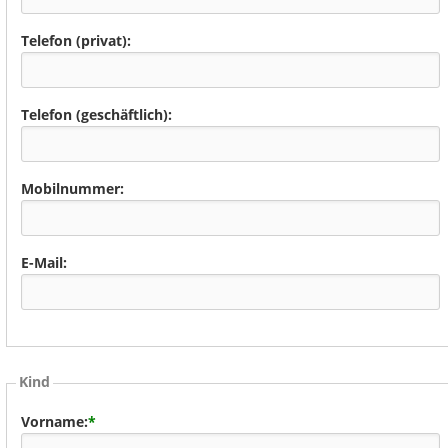
Telefon (privat):
Telefon (geschäftlich):
Mobilnummer:
E-Mail:
Kind
Vorname:
*