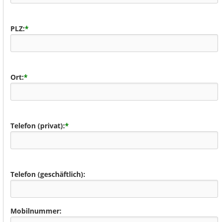
PLZ:
*
Ort:
*
Telefon (privat):
*
Telefon (geschäftlich):
Mobilnummer: