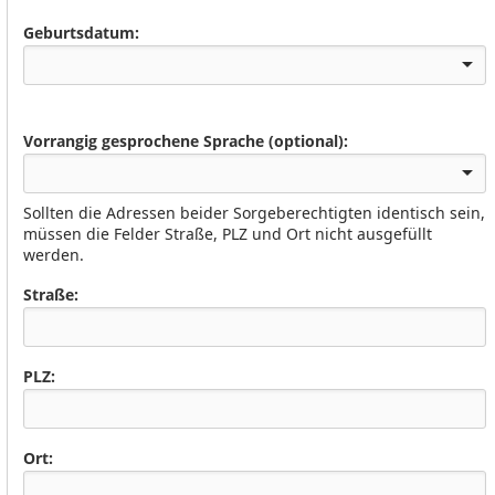
Geburtsdatum:
Vorrangig gesprochene Sprache (optional):
Sollten die Adressen beider Sorgeberechtigten identisch sein,
müssen die Felder Straße, PLZ und Ort nicht ausgefüllt
werden.
Straße:
PLZ:
Ort: