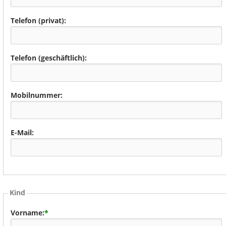
Telefon (privat):
Telefon (geschäftlich):
Mobilnummer:
E-Mail:
Kind
Vorname:
*