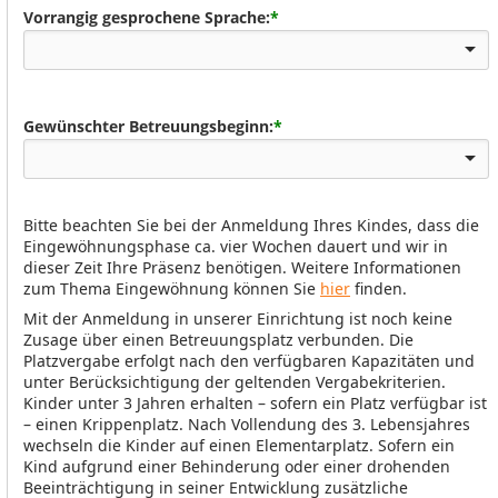
Vorrangig gesprochene Sprache:
*
Gewünschter Betreuungsbeginn:
*
Bitte beachten Sie bei der Anmeldung Ihres Kindes, dass die
Eingewöhnungsphase ca. vier Wochen dauert und wir in
dieser Zeit Ihre Präsenz benötigen. Weitere Informationen
zum Thema Eingewöhnung können Sie
hier
finden.
Mit der Anmeldung in unserer Einrichtung ist noch keine
Zusage über einen Betreuungsplatz verbunden. Die
Platzvergabe erfolgt nach den verfügbaren Kapazitäten und
unter Berücksichtigung der geltenden Vergabekriterien.
Kinder unter 3 Jahren erhalten – sofern ein Platz verfügbar ist
– einen Krippenplatz. Nach Vollendung des 3. Lebensjahres
wechseln die Kinder auf einen Elementarplatz. Sofern ein
Kind aufgrund einer Behinderung oder einer drohenden
Beeinträchtigung in seiner Entwicklung zusätzliche