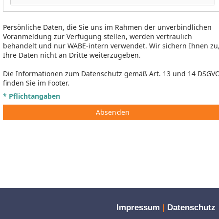
Persönliche Daten, die Sie uns im Rahmen der unverbindlichen
Voranmeldung zur Verfügung stellen, werden vertraulich
behandelt und nur WABE-intern verwendet. Wir sichern Ihnen zu
Ihre Daten nicht an Dritte weiterzugeben.
Die Informationen zum Datenschutz gemäß Art. 13 und 14 DSGV
finden Sie im Footer.
* Pflichtangaben
Absenden
Impressum
|
Datenschutz