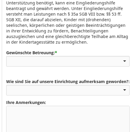
Unterstützung benötigt, kann eine Eingliederungshilfe
beantragt und gewährt werden. Unter Eingliederungshilfe
versteht man Leistungen nach § 35a SGB VIII bzw. §§ 53 ff.
SGB XII, die darauf abzielen, Kinder mit (drohenden)
seelischen, körperlichen oder geistigen Beeinträchtigungen
in ihrer Entwicklung zu fördern, Benachteiligungen
auszugleichen und eine gleichberechtigte Teilhabe am Alltag
in der Kindertagesstätte zu ermöglichen.
Gewünschte Betreuung:
*
Wie sind Sie auf unsere Einrichtung aufmerksam geworden?:
Ihre Anmerkungen: